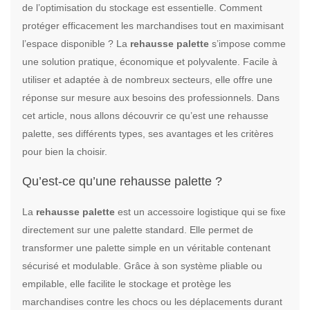
de l’optimisation du stockage est essentielle. Comment
protéger efficacement les marchandises tout en maximisant
l’espace disponible ? La
rehausse palette
s’impose comme
une solution pratique, économique et polyvalente. Facile à
utiliser et adaptée à de nombreux secteurs, elle offre une
réponse sur mesure aux besoins des professionnels. Dans
cet article, nous allons découvrir ce qu’est une rehausse
palette, ses différents types, ses avantages et les critères
pour bien la choisir.
Qu’est-ce qu’une rehausse palette ?
La
rehausse palette
est un accessoire logistique qui se fixe
directement sur une palette standard. Elle permet de
transformer une palette simple en un véritable contenant
sécurisé et modulable. Grâce à son système pliable ou
empilable, elle facilite le stockage et protège les
marchandises contre les chocs ou les déplacements durant