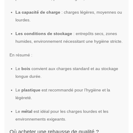
La capacité de charge
: charges légères, moyennes ou
lourdes.
Les conditions de stockage
: entrepôts secs, zones
humides, environnement nécessitant une hygiène stricte.
En résumé :
Le
bois
convient aux charges standard et au stockage
longue durée.
Le
plastique
est recommandé pour l’hygiène et la
légèreté.
Le
métal
est idéal pour les charges lourdes et les
environnements exigeants.
Où acheter une rehausse de qualité ?