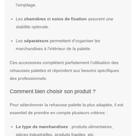
l’empilage.
Les
charnières
et
coins de fixation
assurent une
stabilité optimale.
Les
séparateurs
permettent d’organiser les
marchandises à l’intérieur de la palette.
Ces accessoires complètent parfaitement l’utilisation des
rehausses palettes et répondent aux besoins spécifiques
des professionnels.
Comment bien choisir son produit ?
Pour sélectionner la rehausse palette la plus adaptée, il est
essentiel de prendre en compte plusieurs critères :
Le type de marchandises
: produits alimentaires,
pièces industrielles, produits fragiles, etc.