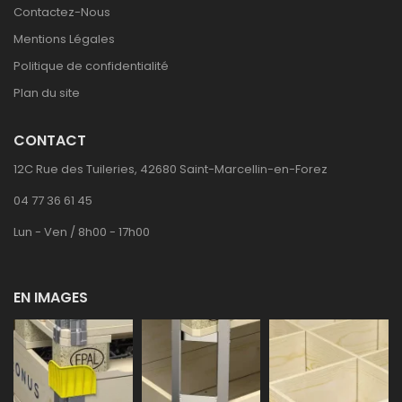
Contactez-Nous
Mentions Légales
Politique de confidentialité
Plan du site
CONTACT
12C Rue des Tuileries, 42680 Saint-Marcellin-en-Forez
04 77 36 61 45
Lun - Ven / 8h00 - 17h00
EN IMAGES