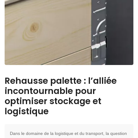
Rehausse palette : l’alliée
incontournable pour
optimiser stockage et
logistique
Dans le domaine de la logistique et du transport, la question