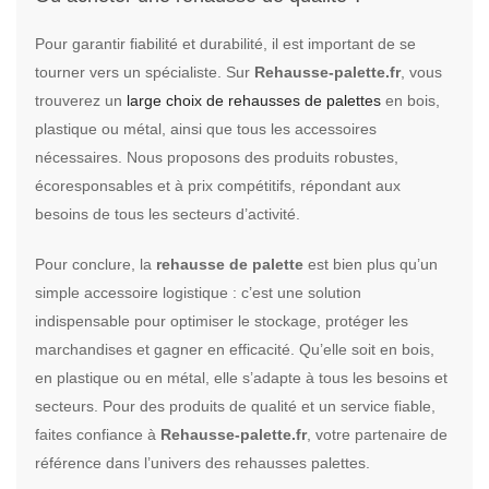
Pour garantir fiabilité et durabilité, il est important de se
tourner vers un spécialiste. Sur
Rehausse-palette.fr
, vous
trouverez un
large choix de rehausses de palettes
en bois,
plastique ou métal, ainsi que tous les accessoires
nécessaires. Nous proposons des produits robustes,
écoresponsables et à prix compétitifs, répondant aux
besoins de tous les secteurs d’activité.
Pour conclure, la
rehausse de palette
est bien plus qu’un
simple accessoire logistique : c’est une solution
indispensable pour optimiser le stockage, protéger les
marchandises et gagner en efficacité. Qu’elle soit en bois,
en plastique ou en métal, elle s’adapte à tous les besoins et
secteurs. Pour des produits de qualité et un service fiable,
faites confiance à
Rehausse-palette.fr
, votre partenaire de
référence dans l’univers des rehausses palettes.