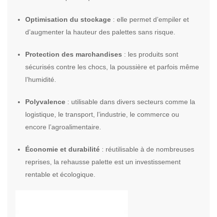
Optimisation du stockage
: elle permet d’empiler et
d’augmenter la hauteur des palettes sans risque.
Protection des marchandises
: les produits sont
sécurisés contre les chocs, la poussière et parfois même
l’humidité.
Polyvalence
: utilisable dans divers secteurs comme la
logistique, le transport, l’industrie, le commerce ou
encore l’agroalimentaire.
Économie et durabilité
: réutilisable à de nombreuses
reprises, la rehausse palette est un investissement
rentable et écologique.