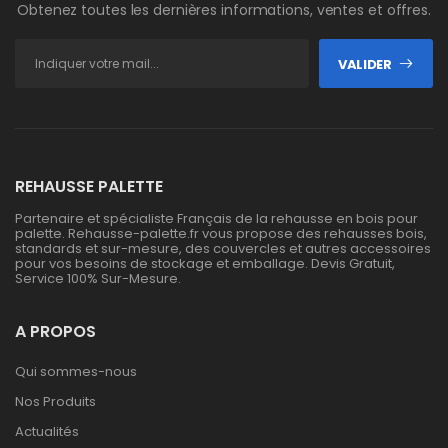
Obtenez toutes les dernières informations, ventes et offres.
VALIDER
REHAUSSE PALETTE
Partenaire et spécialiste Français de la rehausse en bois pour
palette. Rehausse-palette.fr vous propose des rehausses bois,
standards et sur-mesure, des couvercles et autres accessoires
pour vos besoins de stockage et emballage. Devis Gratuit,
Service 100% Sur-Mesure.
A PROPOS
Qui sommes-nous
Nos Produits
Actualités