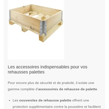
Les accessoires indispensables pour vos
rehausses palettes
Pour encore plus de sécurité et de praticité, il existe une
gamme complète d’
accessoires de rehausse de palette
.
Les
couvercles de rehausse palette
offrent une
protection supplémentaire contre la poussière et facilitent