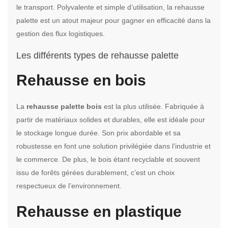
le transport. Polyvalente et simple d’utilisation, la rehausse
palette est un atout majeur pour gagner en efficacité dans la
gestion des flux logistiques.
Les différents types de rehausse palette
Rehausse en bois
La
rehausse palette bois
est la plus utilisée. Fabriquée à
partir de matériaux solides et durables, elle est idéale pour
le stockage longue durée. Son prix abordable et sa
robustesse en font une solution privilégiée dans l’industrie et
le commerce. De plus, le bois étant recyclable et souvent
issu de forêts gérées durablement, c’est un choix
respectueux de l’environnement.
Rehausse en plastique