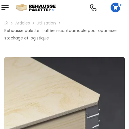
0
Articles
Utilisation
Rehausse palette : l’alliée incontournable pour optimiser
stockage et logistique