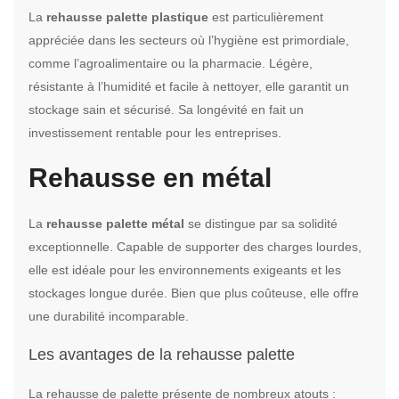
La
rehausse palette plastique
est particulièrement
appréciée dans les secteurs où l’hygiène est primordiale,
comme l’agroalimentaire ou la pharmacie. Légère,
résistante à l’humidité et facile à nettoyer, elle garantit un
stockage sain et sécurisé. Sa longévité en fait un
investissement rentable pour les entreprises.
Rehausse en métal
La
rehausse palette métal
se distingue par sa solidité
exceptionnelle. Capable de supporter des charges lourdes,
elle est idéale pour les environnements exigeants et les
stockages longue durée. Bien que plus coûteuse, elle offre
une durabilité incomparable.
Les avantages de la rehausse palette
La rehausse de palette présente de nombreux atouts :